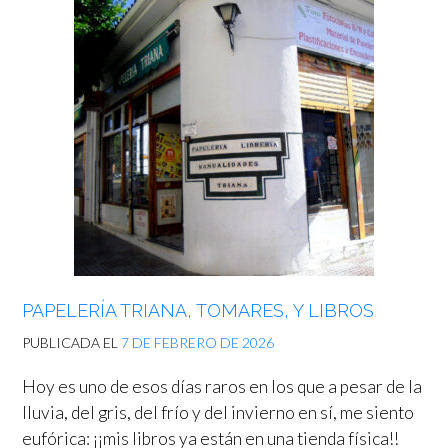
PAPELERÍA TRIANA, TOMARES, Y LIBROS
PUBLICADA EL
7 DE FEBRERO DE 2026
Hoy es uno de esos días raros en los que a pesar de la
lluvia, del gris, del frío y del invierno en sí, me siento
eufórica: ¡¡mis libros ya están en una tienda física!!