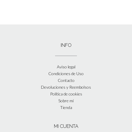
INFO
Aviso legal
Condiciones de Uso
Contacto
Devoluciones y Reembolsos
Política de cookies
Sobre mí
Tienda
MI CUENTA