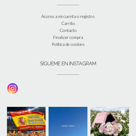
Acceso a mi cuenta o registro
Carrito
Contacto
Finalizar compra
Política de cookies
SÍGUEME EN INSTAGRAM